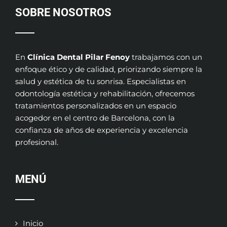
SOBRE NOSOTROS
En
Clínica Dental Pilar Fenoy
trabajamos con un
enfoque ético y de calidad, priorizando siempre la
salud y estética de tu sonrisa. Especialistas en
odontología estética y rehabilitación, ofrecemos
tratamientos personalizados en un espacio
acogedor en el centro de Barcelona, con la
confianza de años de experiencia y excelencia
profesional.
MENÚ
Inicio